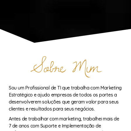
Sobre Mim
Sou um Profissional de TI que trabalha com Marketing
Estratégico e ajudo empresas de todos os portes a
desenvolverem soluções que geram valor para seus
clientes e resultados para seus negócios.
Antes de trabalhar com marketing, trabalhei mais de
7 de anos com Suporte e Implementação de