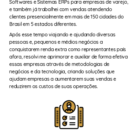
Softwares e Sistemas ERPs para empresas de varejo,
e também já trabalhei com vendas atendendo
clientes presencialmente em mais de 150 cidades do
Brasil em 5 estados diferentes.
Após esse tempo viajando e ajudando diversas
pessoas e, pequenos e médios negócios a
conquistarem renda extra como representantes país
afora, resolvi me aprimorar e auxiliar de forma efetiva
essas empresas através de metodologias de
negócios e da tecnologia, criando soluções que
ajudam empresas a aumentarem suas vendas e
reduzirem os custos de suas operações.