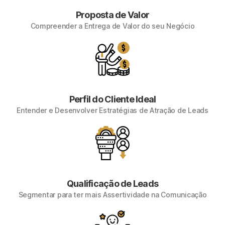
Proposta de Valor
Compreender a Entrega de Valor do seu Negócio
Perfil do Cliente Ideal
Entender e Desenvolver Estratégias de Atração de Leads
Qualificação de Leads
Segmentar para ter mais Assertividade na Comunicação