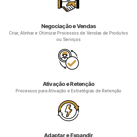
Negociação e Vendas
Criar, Alinhar e Otimizar Processos de Vendas de Produtos
ou Serviços
Ativação e Retenção
Processos para Ativação e Estratégias de Retenção
Adaptar e Expandir