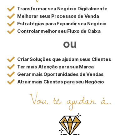
Transformar seu Negócio Digitalmente
Melhorar seus Processos de Venda
Estratégias para Expandir seu Negócio
Controlar melhor seu Fluxo de Caixa
ou
Criar Soluções que ajudam seus Clientes
Ter mais Atenção para sua Marca
Gerar mais Oportunidades de Vendas
Atrair mais Clientes para seu Negócio
Vou te ajudar à...