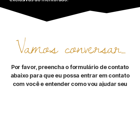
Vamos conversar...
Por favor, preencha o formulário de contato
abaixo para que eu possa entrar em contato
com você e entender como vou ajudar seu
negócio crescer! 🚀